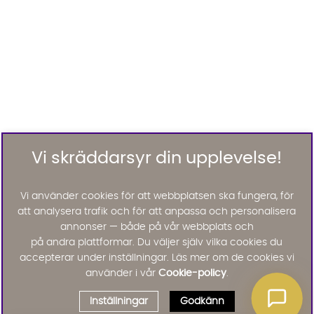
Vi skräddarsyr din upplevelse!
Vi använder cookies för att webbplatsen ska fungera, för
att analysera trafik och för att anpassa och personalisera
annonser — både på vår webbplats och
på andra plattformar. Du väljer själv vilka cookies du
accepterar under inställningar. Läs mer om de cookies vi
använder i vår
Cookie-policy
.
Inställningar
Godkänn