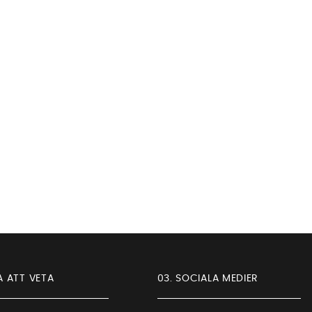
A ATT VETA
03. SOCIALA MEDIER