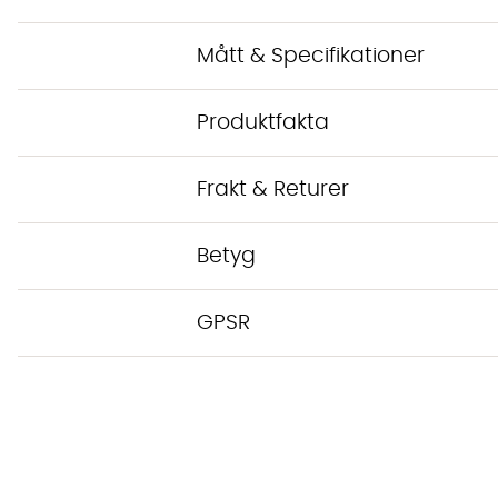
Mått & Specifikationer
Produktfakta
Frakt & Returer
Betyg
GPSR