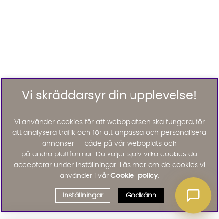
Vi skräddarsyr din upplevelse!
Vi använder cookies för att webbplatsen ska fungera, för
att analysera trafik och för att anpassa och personalisera
annonser — både på vår webbplats och
på andra plattformar. Du väljer själv vilka cookies du
accepterar under inställningar. Läs mer om de cookies vi
använder i vår
Cookie-policy
.
Inställningar
Godkänn