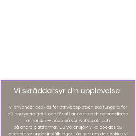
Vi skräddarsyr din upplevelse!
Vi använder cookies för att webbplatsen ska fungera, för
att analysera trafik och för att anpassa och personalisera
annonser — både på vår webbplats och
på andra plattformar. Du väljer själv vilka cookies du
accepterar under inställningar. Läs mer om de cookies vi