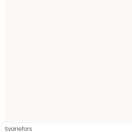
Svanefors