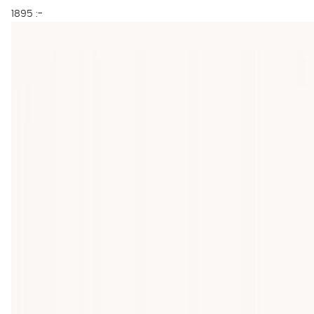
1895 :-