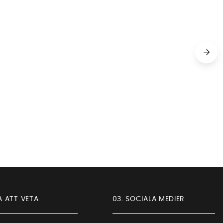
A ATT VETA
03. SOCIALA MEDIER