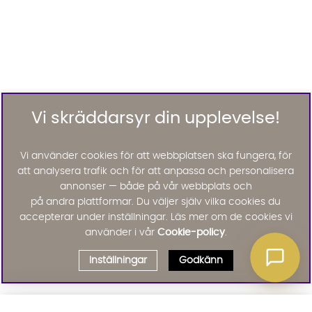
Vi skräddarsyr din upplevelse!
Vi använder cookies för att webbplatsen ska fungera, för
att analysera trafik och för att anpassa och personalisera
annonser — både på vår webbplats och
på andra plattformar. Du väljer själv vilka cookies du
accepterar under inställningar. Läs mer om de cookies vi
använder i vår
Cookie-policy
.
Inställningar
Godkänn