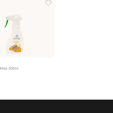
RING 300ml