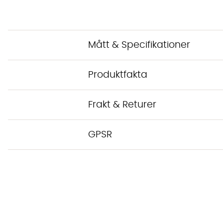
Mått & Specifikationer
Produktfakta
Frakt & Returer
GPSR