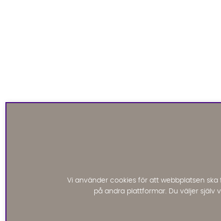
Vi använder cookies för att webbplatsen ska 
på andra plattformar. Du väljer själv