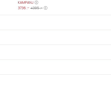
KAMPANJ
3736 :-
4395 :-