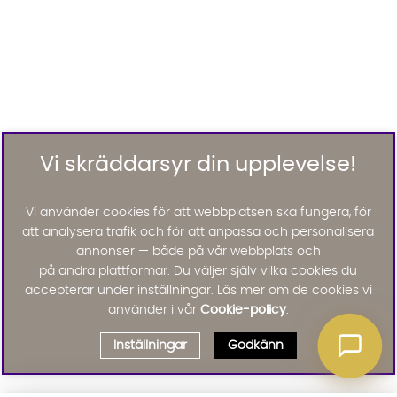
Vi skräddarsyr din upplevelse!
Vi använder cookies för att webbplatsen ska fungera, för
att analysera trafik och för att anpassa och personalisera
annonser — både på vår webbplats och
på andra plattformar. Du väljer själv vilka cookies du
accepterar under inställningar. Läs mer om de cookies vi
använder i vår
Cookie-policy
.
Inställningar
Godkänn