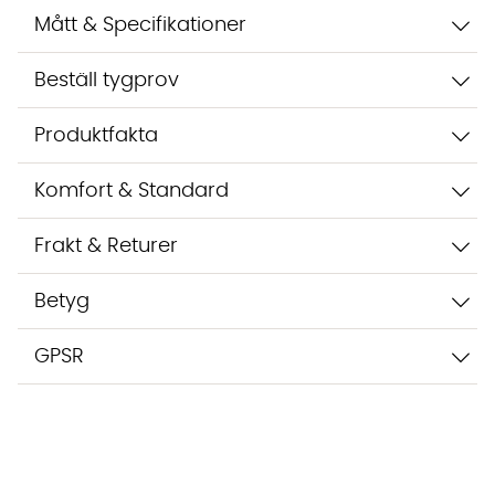
Mått & Specifikationer
Beställ tygprov
Produktfakta
Komfort & Standard
Frakt & Returer
Betyg
GPSR