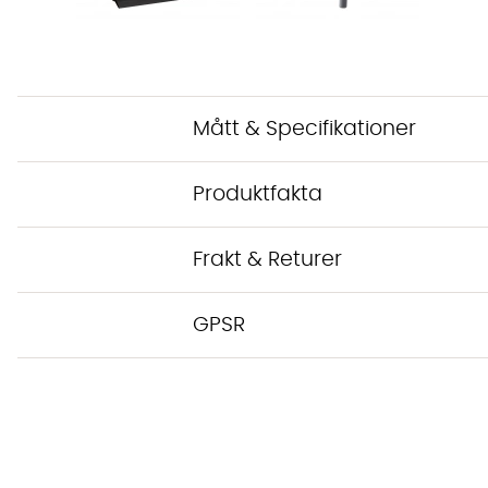
Mått & Specifikationer
Produktfakta
Frakt & Returer
GPSR