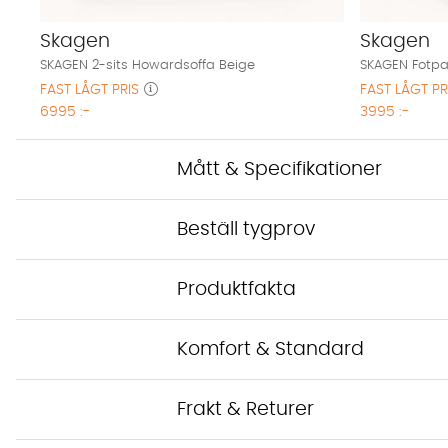
Skagen
Skagen
SKAGEN 2-sits Howardsoffa Beige
SKAGEN Fotpal
FAST LÅGT PRIS
FAST LÅGT PR
6995 :-
3995 :-
Mått & Specifikationer
Beställ tygprov
Produktfakta
Komfort & Standard
Frakt & Returer