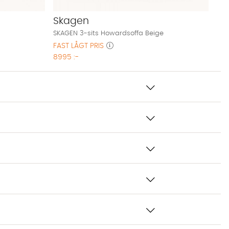
Skagen
SKAGEN 3-sits Howardsoffa Beige
FAST LÅGT PRIS
8995 :-