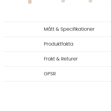
Mått & Specifikationer
Produktfakta
Frakt & Returer
GPSR