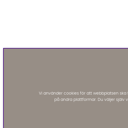
Vi använder cookies för att webbplatsen ska 
på andra plattformar. Du väljer själv