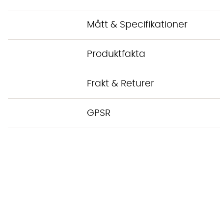
Mått & Specifikationer
Produktfakta
Frakt & Returer
GPSR