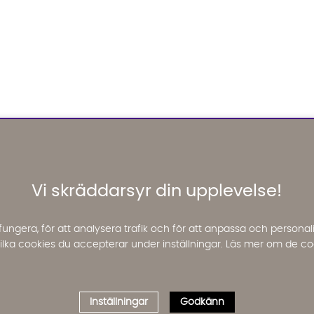
Vi skräddarsyr din upplevelse!
fungera, för att analysera trafik och för att anpassa och perso
 vilka cookies du accepterar under inställningar. Läs mer om de co
Inställningar
Godkänn