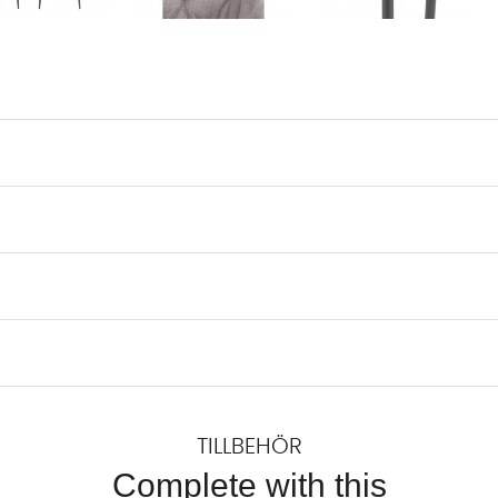
TILLBEHÖR
Complete with this