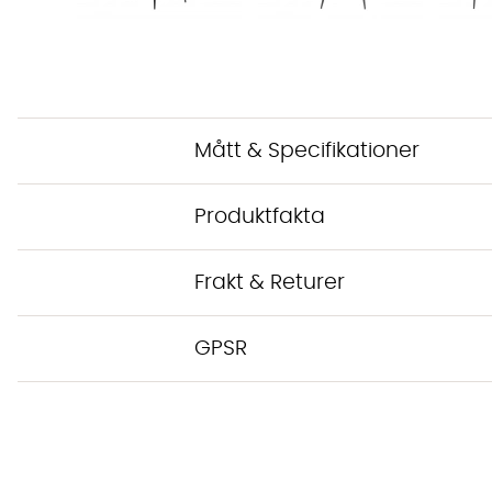
Mått & Specifikationer
Produktfakta
Frakt & Returer
GPSR