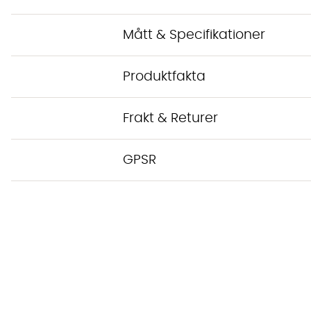
Mått & Specifikationer
Produktfakta
Frakt & Returer
GPSR