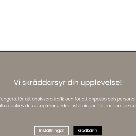
Vi skräddarsyr din upplevelse!
fungera, för att analysera trafik och för att anpassa och perso
 vilka cookies du accepterar under inställningar. Läs mer om de co
Inställningar
Godkänn