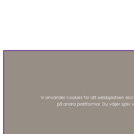
Vi använder cookies för att webbplatsen ska 
på andra plattformar. Du väljer själv