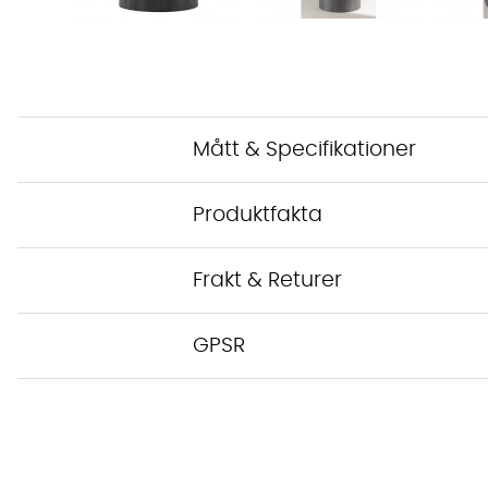
Mått & Specifikationer
Produktfakta
Frakt & Returer
GPSR