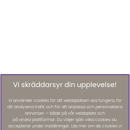
Vi skräddarsyr din upplevelse!
Vi använder cookies för att webbplatsen ska fungera, för
att analysera trafik och för att anpassa och personalisera
annonser — både på vår webbplats och
på andra plattformar. Du väljer själv vilka cookies du
accepterar under inställningar. Läs mer om de cookies vi