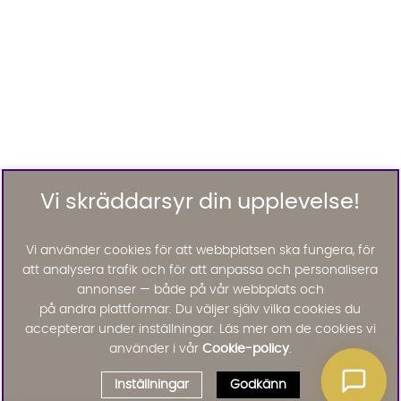
Vi skräddarsyr din upplevelse!
Vi använder cookies för att webbplatsen ska fungera, för
att analysera trafik och för att anpassa och personalisera
annonser — både på vår webbplats och
på andra plattformar. Du väljer själv vilka cookies du
accepterar under inställningar. Läs mer om de cookies vi
använder i vår
Cookie-policy
.
Inställningar
Godkänn