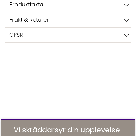
Produktfakta
Frakt & Returer
GPSR
Vi skräddarsyr din upplevelse!