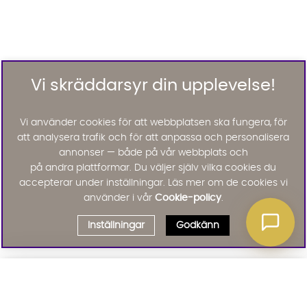
Vi skräddarsyr din upplevelse!
Vi använder cookies för att webbplatsen ska fungera, för
att analysera trafik och för att anpassa och personalisera
annonser — både på vår webbplats och
på andra plattformar. Du väljer själv vilka cookies du
accepterar under inställningar. Läs mer om de cookies vi
använder i vår
Cookie-policy
.
Inställningar
Godkänn
Välj delbetalning
Qliro
· Fast månadsbelopp