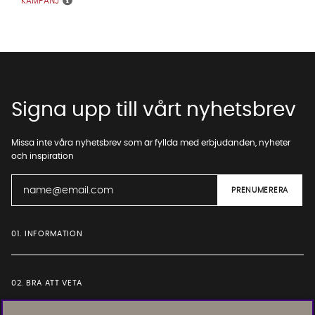
KAMPANJ
Signa upp till vårt nyhetsbrev
Missa inte våra nyhetsbrev som är fyllda med erbjudanden, nyheter
och inspiration
01. INFORMATION
02. BRA ATT VETA