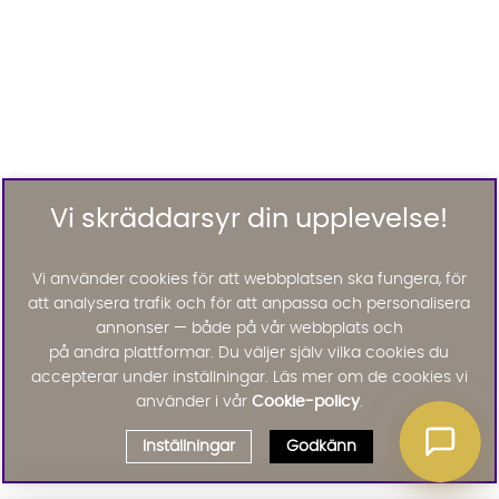
Vi skräddarsyr din upplevelse!
Vi använder cookies för att webbplatsen ska fungera, för
att analysera trafik och för att anpassa och personalisera
annonser — både på vår webbplats och
på andra plattformar. Du väljer själv vilka cookies du
accepterar under inställningar. Läs mer om de cookies vi
använder i vår
Cookie-policy
.
Inställningar
Godkänn