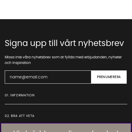
Signa upp till vårt nyhetsbrev
Missa inte våra nyhetsbrev som är fyllda med erbjudanden, nyheter
och inspiration
01. INFORMATION
02. BRA ATT VETA