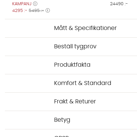
KAMPANJ
24490 :-
4295 :-
5495 :-
Mått & Specifikationer
Beställ tygprov
Produktfakta
Komfort & Standard
Frakt & Returer
Betyg