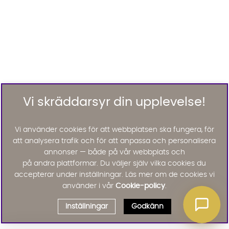
Vi skräddarsyr din upplevelse!
Vi använder cookies för att webbplatsen ska fungera, för
att analysera trafik och för att anpassa och personalisera
annonser — både på vår webbplats och
på andra plattformar. Du väljer själv vilka cookies du
accepterar under inställningar. Läs mer om de cookies vi
använder i vår
Cookie-policy
.
Inställningar
Godkänn