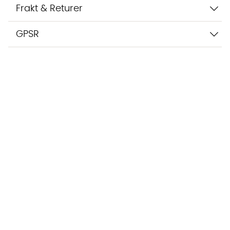
Frakt & Returer
GPSR