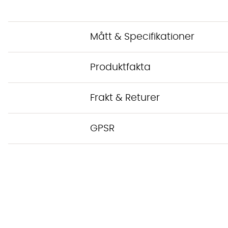
Mått & Specifikationer
Produktfakta
Frakt & Returer
GPSR