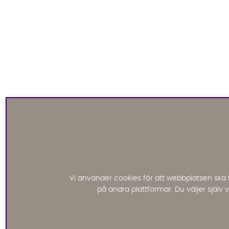
Vi använder cookies för att webbplatsen ska 
på andra plattformar. Du väljer själv