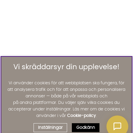
Vi skräddarsyr din upplevelse!
Vi använder cookies för att webbplatsen ska fungera, för
att analysera trafik och för att anpassa och personalisera
annonser — både på vår webbplats och
på andra plattformar. Du väljer själv vilka cookies du
accepterar under inställningar. Läs mer om de cookies vi
använder i vår
Cookie-policy
.
Inställningar
Godkänn