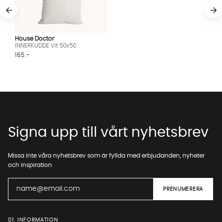
House Doctor
INNERKUDDE Vit 50x50
165 :-
Signa upp till vårt nyhetsbrev
Missa inte våra nyhetsbrev som är fyllda med erbjudanden, nyheter
och inspiration
01. INFORMATION