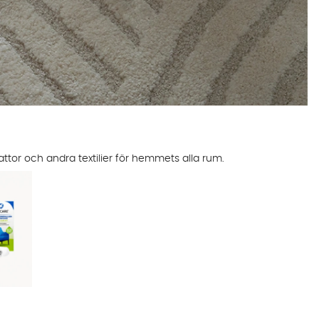
attor och andra textilier för hemmets alla rum.