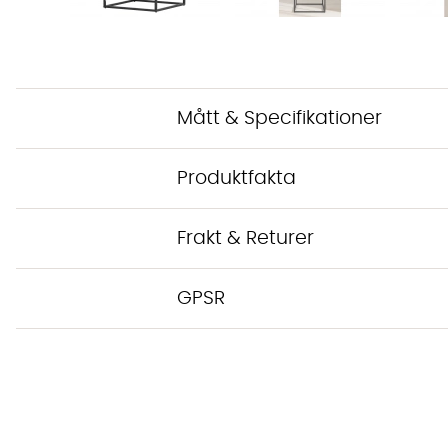
Mått & Specifikationer
Produktfakta
Frakt & Returer
GPSR