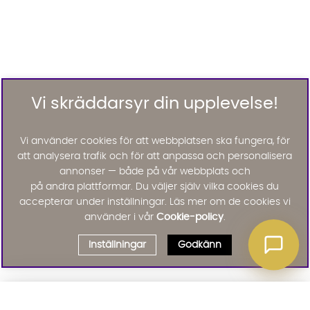
Vi skräddarsyr din upplevelse!
Vi använder cookies för att webbplatsen ska fungera, för
att analysera trafik och för att anpassa och personalisera
annonser — både på vår webbplats och
på andra plattformar. Du väljer själv vilka cookies du
accepterar under inställningar. Läs mer om de cookies vi
använder i vår
Cookie-policy
.
Inställningar
Godkänn
Välj delbetalning