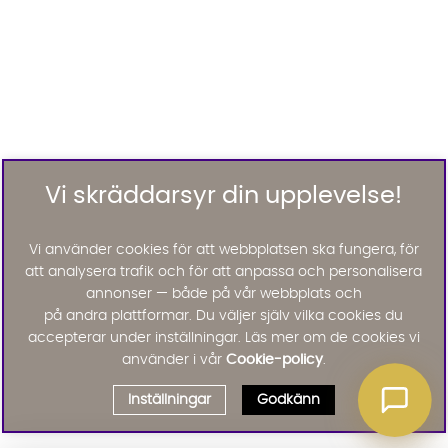
Vi skräddarsyr din upplevelse!
Vi använder cookies för att webbplatsen ska fungera, för
att analysera trafik och för att anpassa och personalisera
annonser — både på vår webbplats och
på andra plattformar. Du väljer själv vilka cookies du
accepterar under inställningar. Läs mer om de cookies vi
använder i vår
Cookie-policy
.
Inställningar
Godkänn