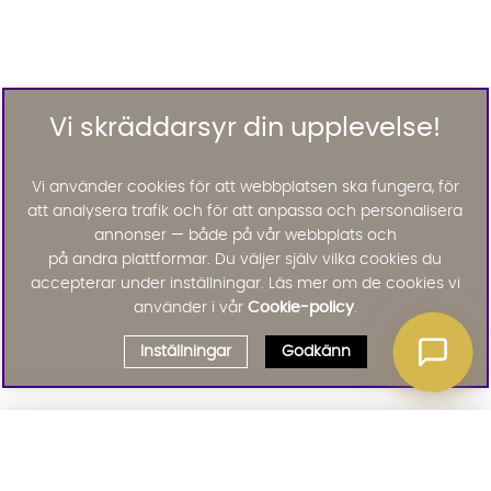
Vi skräddarsyr din upplevelse!
Vi använder cookies för att webbplatsen ska fungera, för
att analysera trafik och för att anpassa och personalisera
annonser — både på vår webbplats och
på andra plattformar. Du väljer själv vilka cookies du
accepterar under inställningar. Läs mer om de cookies vi
använder i vår
Cookie-policy
.
Inställningar
Godkänn
Välj delbetalning
Qliro
· Fast månadsbelopp