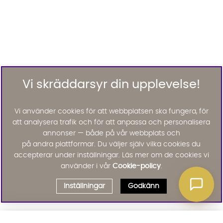
Vi skräddarsyr din upplevelse!
Vi använder cookies för att webbplatsen ska fungera, för
att analysera trafik och för att anpassa och personalisera
annonser — både på vår webbplats och
på andra plattformar. Du väljer själv vilka cookies du
accepterar under inställningar. Läs mer om de cookies vi
använder i vår
Cookie-policy
.
Inställningar
Godkänn