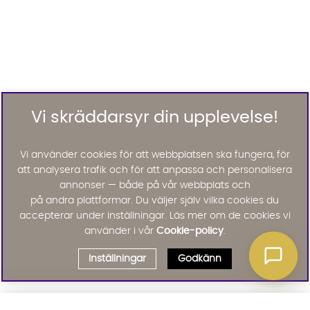
Vi skräddarsyr din upplevelse!
Vi använder cookies för att webbplatsen ska fungera, för
att analysera trafik och för att anpassa och personalisera
annonser — både på vår webbplats och
på andra plattformar. Du väljer själv vilka cookies du
accepterar under inställningar. Läs mer om de cookies vi
använder i vår
Cookie-policy
.
Inställningar
Godkänn