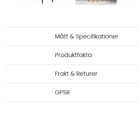
Mått & Specifikationer
Produktfakta
Frakt & Returer
GPSR