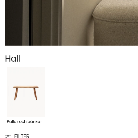
Hall
Pallar och bänkar
FILTER