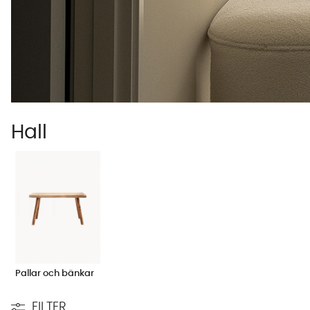
Hall
Pallar och bänkar
FILTER