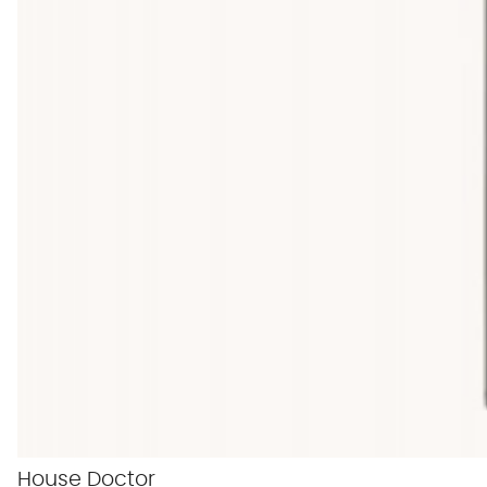
House Doctor