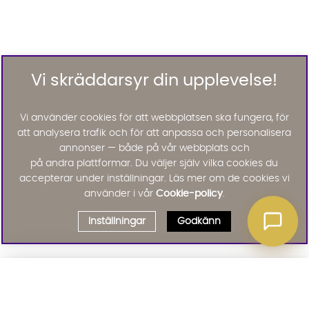
Vi skräddarsyr din upplevelse!
Vi använder cookies för att webbplatsen ska fungera, för
att analysera trafik och för att anpassa och personalisera
annonser — både på vår webbplats och
på andra plattformar. Du väljer själv vilka cookies du
accepterar under inställningar. Läs mer om de cookies vi
använder i vår
Cookie-policy
.
Inställningar
Godkänn
Välj delbetalning
Qliro
· Fast månadsbelopp