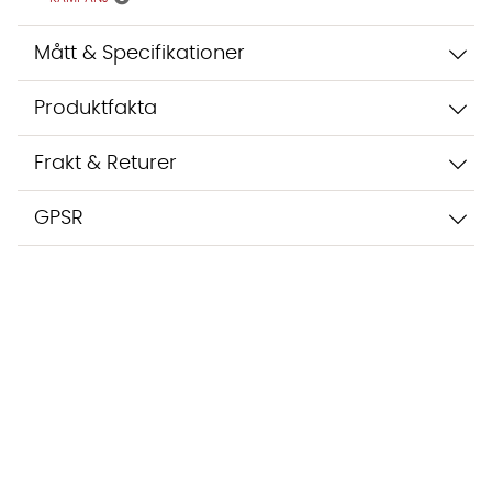
Mått & Specifikationer
Produktfakta
Frakt & Returer
GPSR