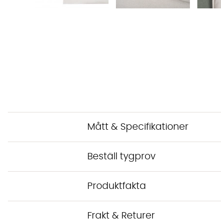
Mått & Specifikationer
Beställ tygprov
Produktfakta
Frakt & Returer