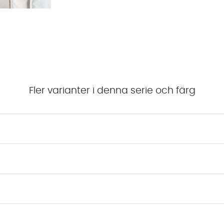
Fler varianter i denna serie och färg