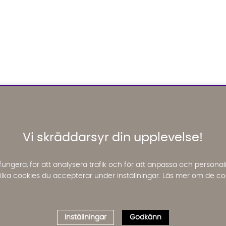
Vi skräddarsyr din upplevelse!
fungera, för att analysera trafik och för att anpassa och perso
 vilka cookies du accepterar under inställningar. Läs mer om de co
Inställningar
Godkänn