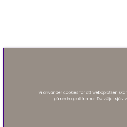
Vi använder cookies för att webbplatsen ska 
på andra plattformar. Du väljer själv