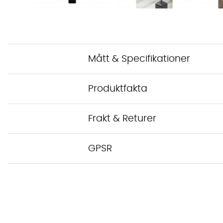
Mått & Specifikationer
Produktfakta
Frakt & Returer
GPSR