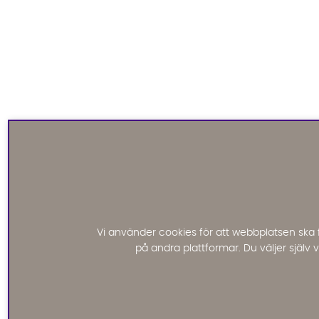
Vi använder cookies för att webbplatsen ska 
på andra plattformar. Du väljer själv