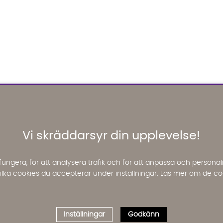
Vi skräddarsyr din upplevelse!
fungera, för att analysera trafik och för att anpassa och perso
 vilka cookies du accepterar under inställningar. Läs mer om de co
Inställningar
Godkänn