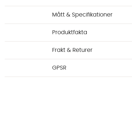
Mått & Specifikationer
Produktfakta
Frakt & Returer
GPSR