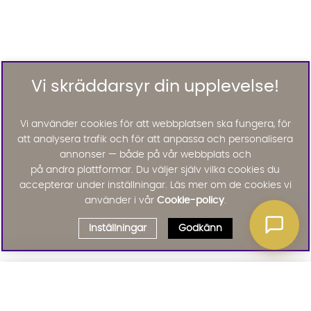
Vi skräddarsyr din upplevelse!
Vi använder cookies för att webbplatsen ska fungera, för
att analysera trafik och för att anpassa och personalisera
annonser — både på vår webbplats och
på andra plattformar. Du väljer själv vilka cookies du
accepterar under inställningar. Läs mer om de cookies vi
använder i vår
Cookie-policy
.
Inställningar
Godkänn
Välj delbetalning
Qliro
· Fast månadsbelopp