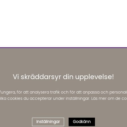
Vi skräddarsyr din upplevelse!
fungera, för att analysera trafik och för att anpassa och perso
 vilka cookies du accepterar under inställningar. Läs mer om de co
Inställningar
Godkänn