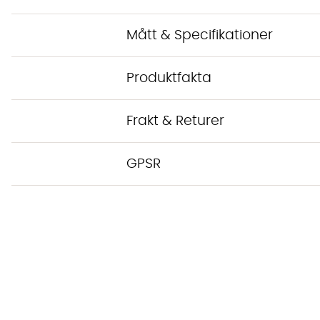
Mått & Specifikationer
Produktfakta
Frakt & Returer
GPSR