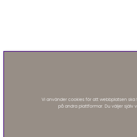
Vi använder cookies för att webbplatsen ska 
på andra plattformar. Du väljer själv