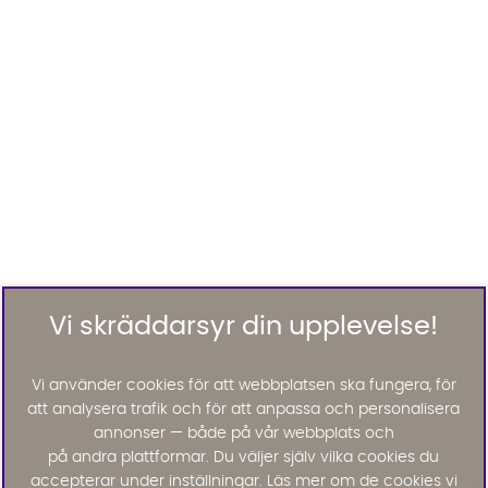
Vi skräddarsyr din upplevelse!
Vi använder cookies för att webbplatsen ska fungera, för
att analysera trafik och för att anpassa och personalisera
annonser — både på vår webbplats och
på andra plattformar. Du väljer själv vilka cookies du
accepterar under inställningar. Läs mer om de cookies vi