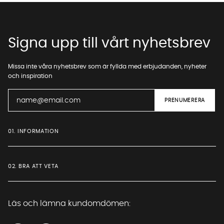
Signa upp till vårt nyhetsbrev
Missa inte våra nyhetsbrev som är fyllda med erbjudanden, nyheter
och inspiration
01. INFORMATION
02. BRA ATT VETA
Läs och lämna kundomdömen: